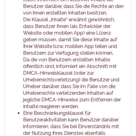
Benutzer darüber, dass Sie die Rechte an den
von ihnen erstellten Inhalten besitzen.
Die Klausel „Inhalte“ erwähnt gewöhnlich,
dass Benutzer Ihnen (als Entwickler der
Website oder mobilen App) eine Lizenz
geben müssen, damit Sie diese Inhalte auf
Ihrer Website bzw. mobilen App teilen und
Benutzern zur Verfügung stellen können.
Da die von Benutzern erstellten Inhalte
öffentlich sind, informiert ein Abschnitt mit
DMCA-Hinweisklausel (oder zur
Urheberrechtsverletzung) die Benutzer und
Urheber darüber, dass Sie im Falle von die
Urheberrechte verletzenden Inhalten auf
jegliche DMCA-Hinweise zum Entfernen der
Inhalte reagieren werden.
Eine
Beschränkungsklausel für
Benutzeraktivitäten
kann Benutzer darüber
informieren, dass Sie bei Einverständnis mit
der Nutzung Ihres Dienstes ebenfalls