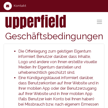
Kontakt
Geschäftsbedingungen
Die Offenlegung zum
geistigen Eigentum
informiert Benutzer darüber, dass Inhalte,
Logo und andere von Ihnen erstellte visuelle
Medien Ihr Eigentum darstellen und
urheberrechtlich geschützt sind.
Eine
Kündigungsklausel
informiert darüber,
dass Benutzerkonten auf Ihrer Website und in
Ihrer mobilen App oder der Benutzerzugang
auf Ihrer Website und in Ihrer mobilen App
(falls Benutzer kein Konto bei Ihnen haben)
bei Missbrauch bzw. nach eigenem Ermessen