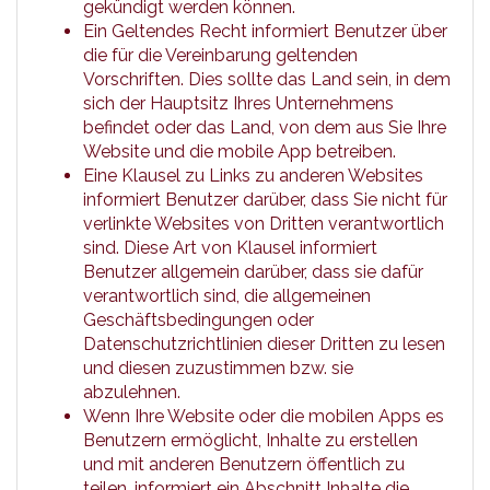
gekündigt werden können.
Ein
Geltendes Recht
informiert Benutzer über
die für die Vereinbarung geltenden
Vorschriften. Dies sollte das Land sein, in dem
sich der Hauptsitz Ihres Unternehmens
befindet oder das Land, von dem aus Sie Ihre
Website und die mobile App betreiben.
Eine
Klausel zu Links zu anderen Websites
informiert Benutzer darüber, dass Sie nicht für
verlinkte Websites von Dritten verantwortlich
sind. Diese Art von Klausel informiert
Benutzer allgemein darüber, dass sie dafür
verantwortlich sind, die allgemeinen
Geschäftsbedingungen oder
Datenschutzrichtlinien dieser Dritten zu lesen
und diesen zuzustimmen bzw. sie
abzulehnen.
Wenn Ihre Website oder die mobilen Apps es
Benutzern ermöglicht, Inhalte zu erstellen
und mit anderen Benutzern öffentlich zu
teilen, informiert ein Abschnitt
Inhalte
die