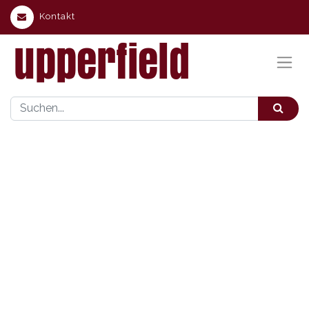
Kontakt