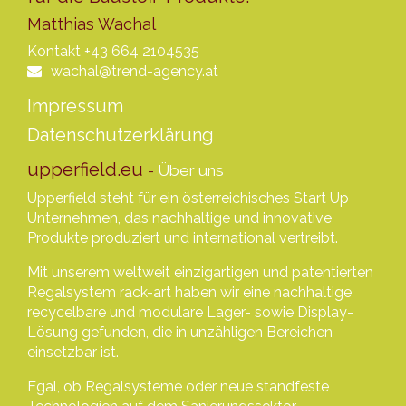
Matthias Wachal
Kontakt
+43 664 2104535
wachal@trend-agency.at
Impressum
Datenschutzerklärung
upperfield.eu
-
Über uns
Upperfield steht für ein österreichisches Start Up
Unternehmen, das nachhaltige und innovative
Produkte produziert und international vertreibt.
Mit unserem weltweit einzigartigen und patentierten
Regalsystem rack-art haben wir eine nachhaltige
recycelbare und modulare Lager- sowie Display-
Lösung gefunden, die in unzähligen Bereichen
einsetzbar ist.
Egal, ob Regalsysteme oder neue standfeste